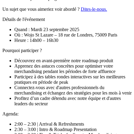
Un sujet que vous aimeriez voir abordé ?
Dites-le-nous.
Détails de l'événement
Quand : Mardi 23 septembre 2025
Où : Wojo St Lazare – 18 rue de Londres, 75009 Paris
Heure : 14h00 – 16h30
Pourquoi participer ?
Découvrez en avant-première notre roadmap produit
Apprenez des astuces concrètes pour optimiser votre
merchandising pendant les périodes de forte affluence
Participez à des tables rondes interactives sur les meilleures
pratiques en période de peak
Connectez-vous avec d'autres professionnels du
merchandising et échangez des stratégies pour les mois à venir
Profitez d’un cadre détendu avec notre équipe et d'autres
leaders du secteur
Agenda:
2:00 – 2:30 | Arrival & Refreshments
2:30 – 3:00 | Intro & Roadmap Presentation