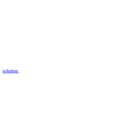
solution