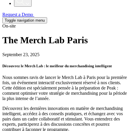
Request a Demo
Toggle navigation menu
On-site
The Merch Lab Paris
September 23, 2025
Découvrez le Merch Lab : le meilleur du merchandising intelligent
Nous sommes ravis de lancer le Merch Lab à Paris pour la première
fois, un événement interactif exclusivement réservé à nos clients.
Cette édition est spécialement pensée à la préparation de Peak :
comment optimiser votre stratégie de merchandising pour la période
la plus intense de l’année.
Découvrez les dernières innovations en matière de merchandising
intelligent, accédez à des conseils pratiques, et échangez avec vos
pairs dans un cadre collaboratif et stimulant. Vous entendrez des
experts, participerez à des discussions concrètes et pourrez
contribuer à façonner le programme.